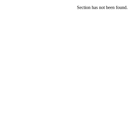
Section has not been found.