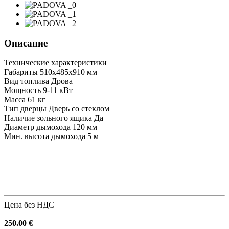
Описание
Технические характеристики
Габариты 510х485х910 мм
Вид топлива Дрова
Мощность 9-11 кВт
Масса 61 кг
Тип дверцы Дверь со стеклом
Наличие зольного ящика Да
Диаметр дымохода 120 мм
Мин. высота дымохода 5 м
Цена без НДС
250.00 €