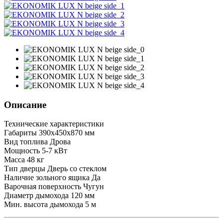
Описание
Технические характеристики
Габариты 390x450x870 мм
Вид топлива Дрова
Мощность 5-7 кВт
Масса 48 кг
Тип дверцы Дверь со стеклом
Наличие зольного ящика Да
Варочная поверхность Чугун
Диаметр дымохода 120 мм
Мин. высота дымохода 5 м