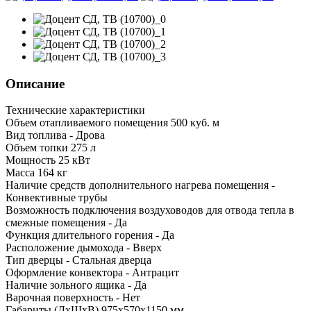
Описание
Технические характеристики
Объем отапливаемого помещения 500 куб. м
Вид топлива - Дрова
Объем топки 275 л
Мощность 25 кВт
Масса 164 кг
Наличие средств дополнительного нагрева помещения -
Конвективные трубы
Возможность подключения воздуховодов для отвода тепла в
смежные помещения - Да
Функция длительного горения - Да
Расположение дымохода - Вверх
Тип дверцы - Стальная дверца
Оформление конвектора - Антрацит
Наличие зольного ящика - Да
Варочная поверхность - Нет
Габариты (ДхШхВ) 975х570х1150 мм