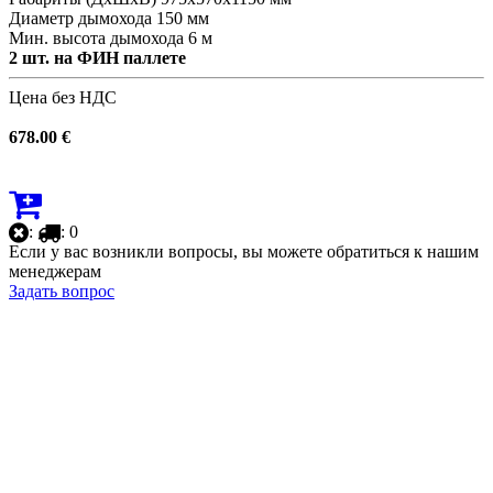
Диаметр дымохода 150 мм
Мин. высота дымохода 6 м
2 шт. на ФИН паллете
Цена без НДС
678.00 €
:
: 0
Если у вас возникли вопросы, вы можете обратиться к нашим
менеджерам
Задать вопрос